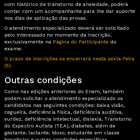
com histórico de transtorno de ansiedade, poderá
contar com um acompanhante para lhe dar suporte
nos dias de aplicação das provas.
O atendimento especializado deverá ser solicitado
pelo interessado no momento da inscrição,
exclusivamente na
Página do Participante
do
exame.
O prazo de inscrições se encerrará nesta sexta-feira
(5).
Outras condições
Como nas edições anteriores do Enem, também
podem solicitar o atendimento especializado os
candidatos nas seguintes condições: baixa visão,
cegueira, deficiência física, deficiência auditiva,
surdez, deficiência intelectual, dislexia, Transtorno
do Espectro Autista (TEA), diabetes, além de
gestante, lactante, idoso, estudante em classe
hospitalar e outras condições específicas.