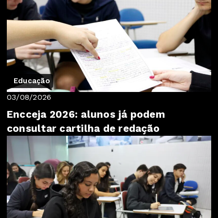
Educação
03/08/2026
Encceja 2026: alunos já podem
consultar cartilha de redação