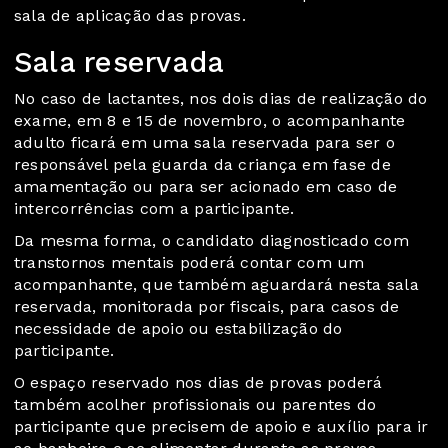
sala de aplicação das provas.
Sala reservada
No caso de lactantes, nos dois dias de realização do
exame, em 8 e 15 de novembro, o acompanhante
adulto ficará em uma sala reservada para ser o
responsável pela guarda da criança em fase de
amamentação ou para ser acionado em caso de
intercorrências com a participante.
Da mesma forma, o candidato diagnosticado com
transtornos mentais poderá contar com um
acompanhante, que também aguardará nesta sala
reservada, monitorada por fiscais, para casos de
necessidade de apoio ou estabilização do
participante.
O espaço reservado nos dias de provas poderá
também acolher profissionais ou parentes do
participante que precisem de apoio e auxílio para ir