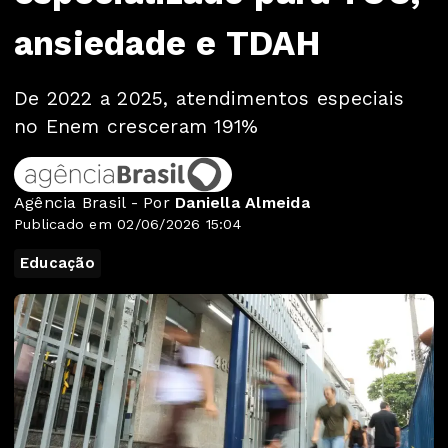
ansiedade e TDAH
De 2022 a 2025, atendimentos especiais
no Enem cresceram 191%
Agência Brasil - Por
Daniella Almeida
Publicado em 02/06/2026 15:04
Educação