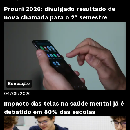
Prouni 2026: divulgado resultado de
nova chamada para o 2º semestre
Educação
04/08/2026
Impacto das telas na saúde mental já é
debatido em 80% das escolas