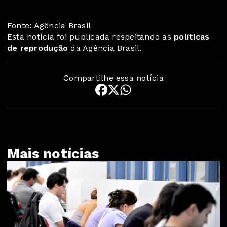
Fonte: Agência Brasil
Esta notícia foi publicada respeitando as
políticas
de reprodução
da Agência Brasil.
Compartilhe essa notícia
Mais notícias