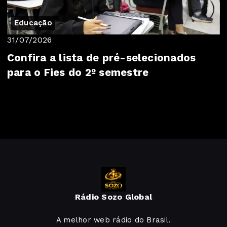
Educação
31/07/2026
Confira a lista de pré-selecionados
para o Fies do 2º semestre
Rádio Sozo Global
A melhor web rádio do Brasil.