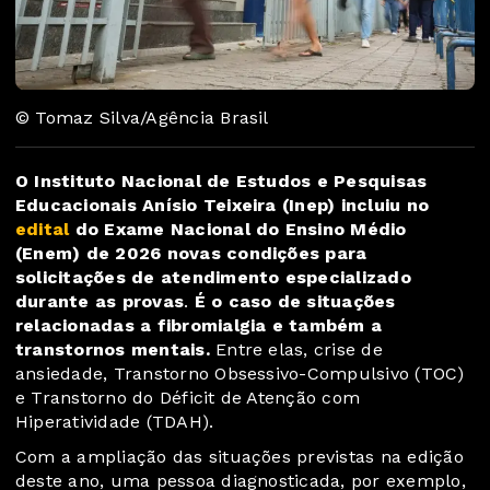
© Tomaz Silva/Agência Brasil
O Instituto Nacional de Estudos e Pesquisas
Educacionais Anísio Teixeira (Inep) incluiu no
edital
do Exame Nacional do Ensino Médio
(Enem) de 2026 novas condições para
solicitações de atendimento especializado
durante as provas
.
É o caso de situações
relacionadas a fibromialgia e também a
transtornos mentais.
Entre elas, crise de
ansiedade, Transtorno Obsessivo-Compulsivo (TOC)
e Transtorno do Déficit de Atenção com
Hiperatividade (TDAH).
Com a ampliação das situações previstas na edição
deste ano, uma pessoa diagnosticada, por exemplo,