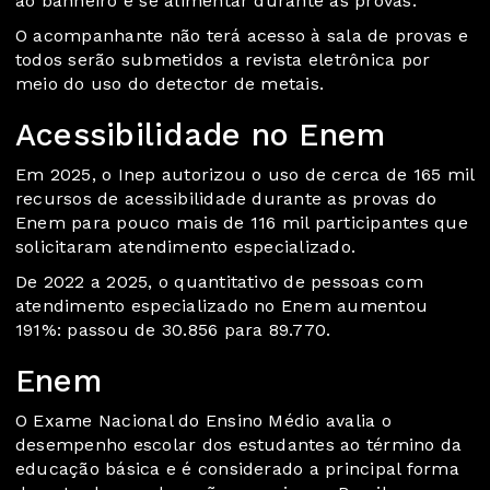
ao banheiro e se alimentar durante as provas.
O acompanhante não terá acesso à sala de provas e
todos serão submetidos a revista eletrônica por
meio do uso do detector de metais.
Acessibilidade no Enem
Em 2025, o Inep autorizou o uso de cerca de 165 mil
recursos de acessibilidade durante as provas do
Enem para pouco mais de 116 mil participantes que
solicitaram atendimento especializado.
De 2022 a 2025, o quantitativo de pessoas com
atendimento especializado no Enem aumentou
191%: passou de 30.856 para 89.770.
Enem
O Exame Nacional do Ensino Médio avalia o
desempenho escolar dos estudantes ao término da
educação básica e é considerado a principal forma