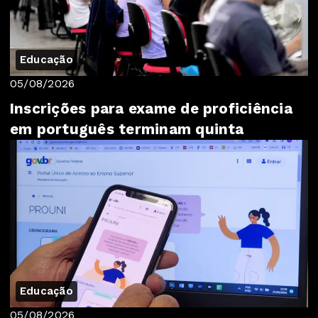
Educação
05/08/2026
Inscrições para exame de proficiência
em português terminam quinta
Educação
05/08/2026