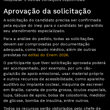
Aprovação da solicitação
A solicitação do candidato precisa ser confirmada
pela equipe do Inep para o candidato ter garantido
seu atendimento especializado.
Para a análise do pedido, todas as solicitações
devem ser comprovadas por documentação
adequada, como laudo médico, além de outras
previstas no
edital do Enem 2026
.
O participante que tiver solicitação aprovada poderá
ser acompanhado, por exemplo, por um cão-
guia/cão de apoio emocional, usar material próprio
e outros recursos de acessibilidade, como aparelho
auditivo ou implante coclear, máquina de escrever
em Braille, caneta de ponta grossa, óculos especiais,
lupa, tábuas de apoio, bolsa de colostomia, medidor
de glicose, bomba de insulina, entre outros.
Todos os recursos serão vistoriados pelo chefe de