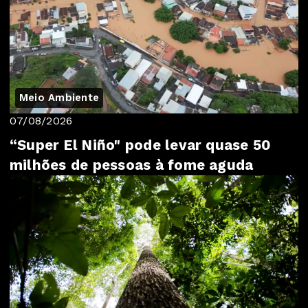
Meio Ambiente
07/08/2026
“Super El Niño" pode levar quase 50
milhões de pessoas à fome aguda