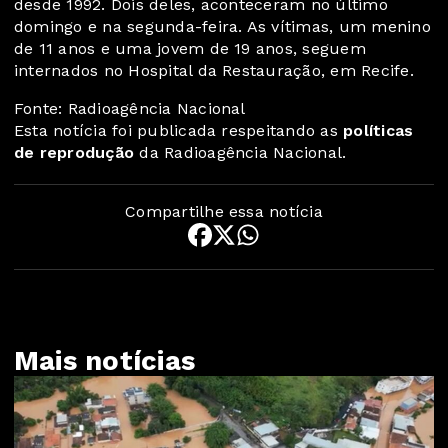
desde 1992. Dois deles, aconteceram no último
domingo e na segunda-feira. As vítimas, um menino
de 11 anos e uma jovem de 19 anos, seguem
internados no Hospital da Restauração, em Recife.
Fonte: Radioagência Nacional
Esta notícia foi publicada respeitando as
políticas
de reprodução
da Radioagência Nacional.
Compartilhe essa notícia
Mais notícias