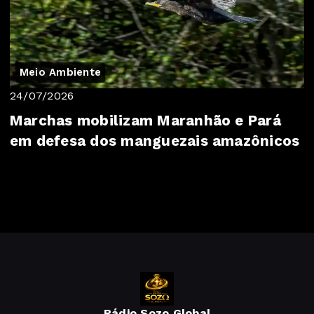
Meio Ambiente
24/07/2026
Marchas mobilizam Maranhão e Pará
em defesa dos manguezais amazônicos
Rádio Sozo Global