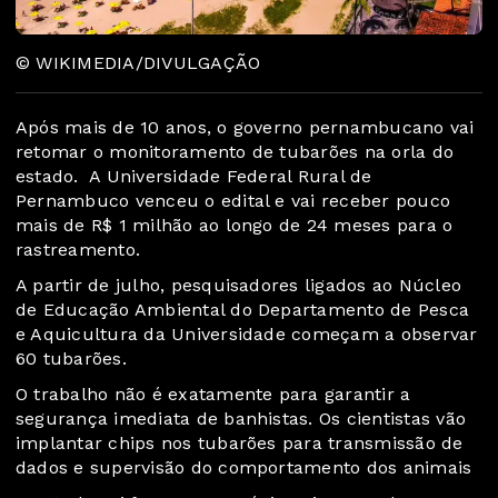
© WIKIMEDIA/DIVULGAÇÃO
Após mais de 10 anos, o governo pernambucano vai
retomar o monitoramento de tubarões na orla do
estado. A Universidade Federal Rural de
Pernambuco venceu o edital e vai receber pouco
mais de R$ 1 milhão ao longo de 24 meses para o
rastreamento.
A partir de julho, pesquisadores ligados ao Núcleo
de Educação Ambiental do Departamento de Pesca
e Aquicultura da Universidade começam a observar
60 tubarões.
O trabalho não é exatamente para garantir a
segurança imediata de banhistas. Os cientistas vão
implantar chips nos tubarões para transmissão de
dados e supervisão do comportamento dos animais