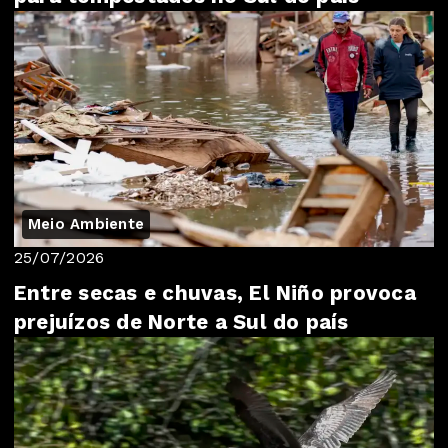
Meio Ambiente
25/07/2026
Entre secas e chuvas, El Niño provoca
prejuízos de Norte a Sul do país