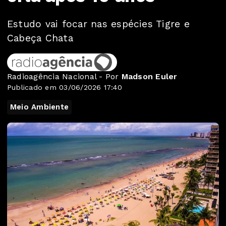
Estudo vai focar nas espécies Tigre e
Cabeça Chata
Radioagência Nacional - Por
Madson Euler
Publicado em 03/06/2026 17:40
Meio Ambiente