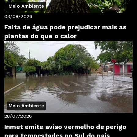
Meio Ambiente
03/08/2026
Falta de água pode prejudicar mais as
plantas do que o calor
Meio Ambiente
28/07/2026
Inmet emite aviso vermelho de perigo
para tempestades no Sul do país