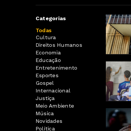
Categorias
Todas
Cultura
Direitos Humanos
Economia
Educação
Entretenimento
Esportes
Gospel
Internacional
Justiça
Meio Ambiente
Música
Novidades
Política