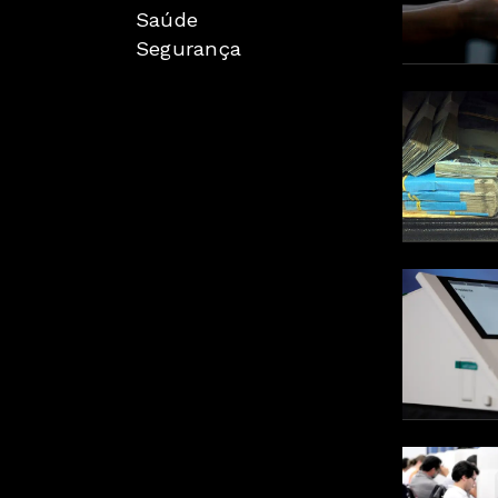
Saúde
Segurança