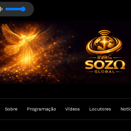
Sobre
Programação
Vídeos
Locutores
Notí