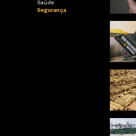
Saúde
Segurança