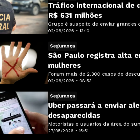
Tráfico internacional de
R$ 631 milhões
Grupo é suspeito de enviar grandes 
02/06/2026 • 13:10
Segurança
São Paulo registra alta e
mulheres
Foram mais de 2.300 casos de desc
02/06/2026 • 08:53
Segurança
Uber passará a enviar ale
desaparecidas
Motoristas e usuários da área do su
27/05/2026 • 15:51