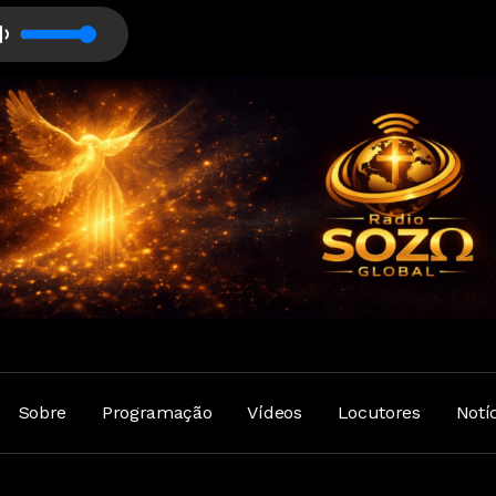
Sobre
Programação
Vídeos
Locutores
Notí