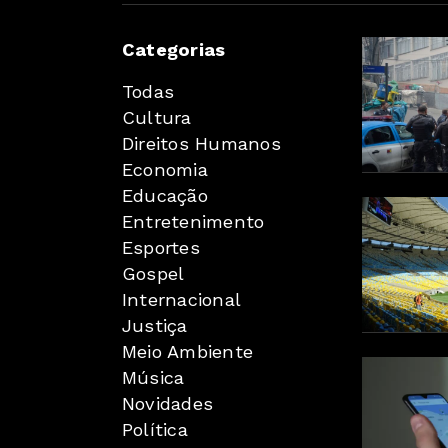
Categorias
Todas
Cultura
Direitos Humanos
Economia
Educação
Entretenimento
Esportes
Gospel
Internacional
Justiça
Meio Ambiente
Música
Novidades
Política