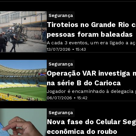
Segurança
Tiroteios no Grande Rio
pessoas foram baleadas
A cada 3 eventos, um era ligado a a
13/07/2026 • 15:43
Segurança
Operação VAR investiga 
na série B do Carioca
Jogador é encaminhado à delegacia 
06/07/2026 • 15:42
Segurança
Nova fase do Celular Seg
econômica do roubo