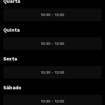
Quarta
10:30 - 12:00
Quinta
10:30 - 12:00
Sexta
10:30 - 12:00
Sábado
10:30 - 12:00