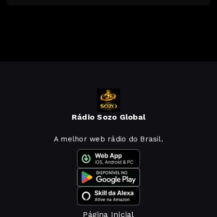
Rádio Sozo Global
A melhor web rádio do Brasil.
Página Inicial