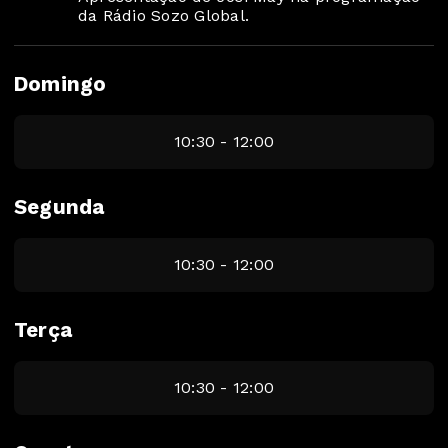
da Rádio Sozo Global.
Domingo
10:30 - 12:00
Segunda
10:30 - 12:00
Terça
10:30 - 12:00