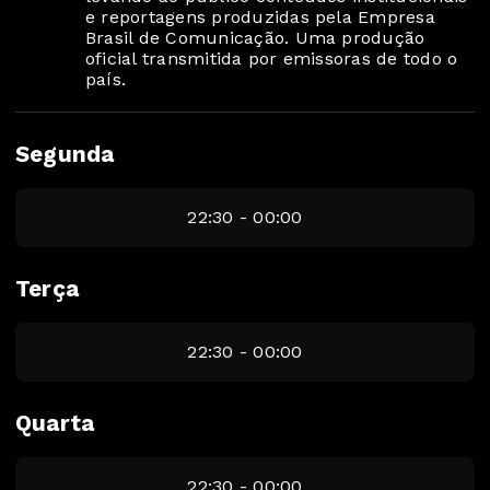
e reportagens produzidas pela Empresa
Brasil de Comunicação. Uma produção
oficial transmitida por emissoras de todo o
país.
Segunda
22:30 - 00:00
Terça
22:30 - 00:00
Quarta
22:30 - 00:00