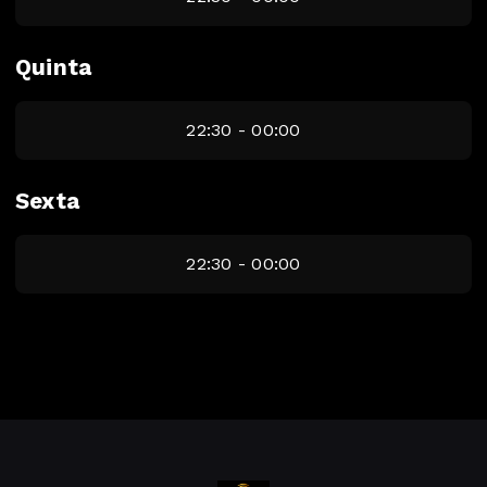
Quinta
22:30 - 00:00
Sexta
22:30 - 00:00