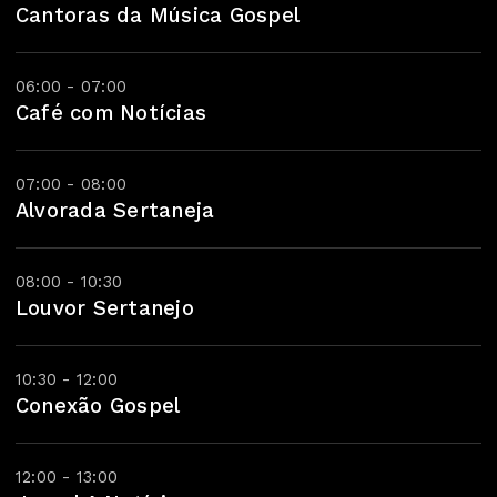
Cantoras da Música Gospel
06:00 - 07:00
Café com Notícias
07:00 - 08:00
Alvorada Sertaneja
08:00 - 10:30
Louvor Sertanejo
10:30 - 12:00
Conexão Gospel
12:00 - 13:00