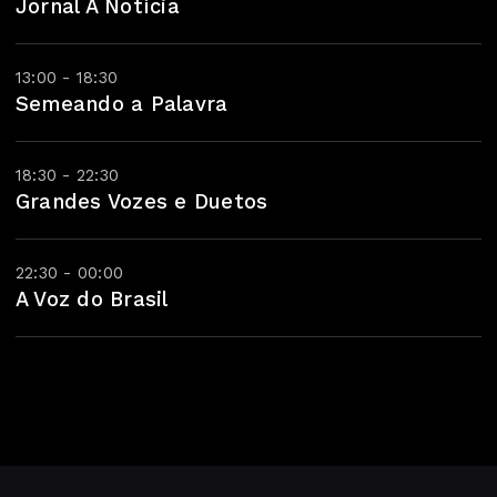
Jornal A Notícia
13:00 - 18:30
Semeando a Palavra
18:30 - 22:30
Grandes Vozes e Duetos
22:30 - 00:00
A Voz do Brasil