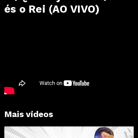
és o Rei (AO VIVO)
Mais vídeos