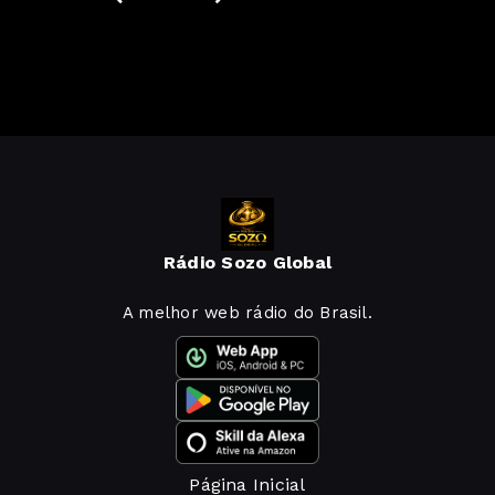
Rádio Sozo Global
A melhor web rádio do Brasil.
Página Inicial