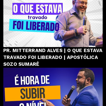
PR. MITTERRAND ALVES | O QUE ESTAVA
TRAVADO FOI LIBERADO | APOSTÓLICA
SOZO SUMARÉ