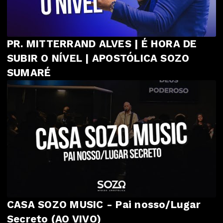
PR. MITTERRAND ALVES | É HORA DE
SUBIR O NÍVEL | APOSTÓLICA SOZO
SUMARÉ
CASA SOZO MUSIC - Pai nosso/Lugar
Secreto (AO VIVO)