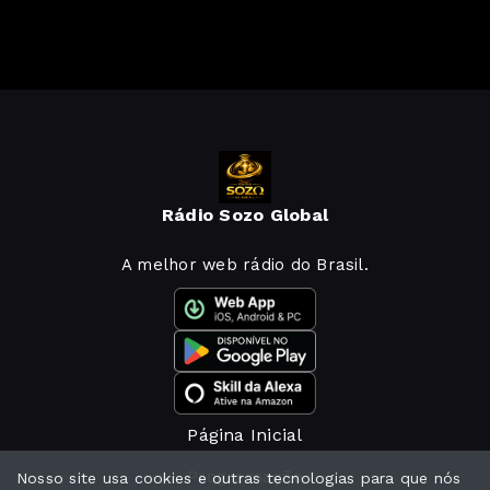
Rádio Sozo Global
A melhor web rádio do Brasil.
Página Inicial
Programação
Nosso site usa cookies e outras tecnologias para que nós