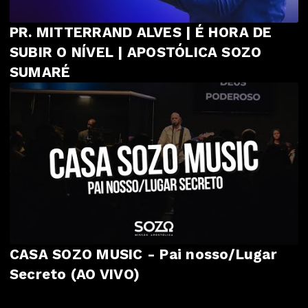
PR. MITTERRAND ALVES | É HORA DE
SUBIR O NÍVEL | APOSTÓLICA SOZO
SUMARÉ
CASA SOZO MUSIC - Pai nosso/Lugar
Secreto (AO VIVO)