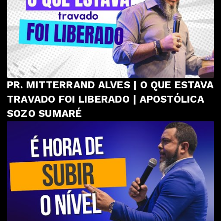
PR. MITTERRAND ALVES | O QUE ESTAVA
TRAVADO FOI LIBERADO | APOSTÓLICA
SOZO SUMARÉ