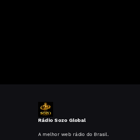
Rádio Sozo Global
A melhor web rádio do Brasil.