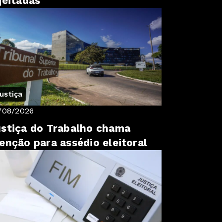
jeitadas
ustiça
/08/2026
stiça do Trabalho chama
enção para assédio eleitoral