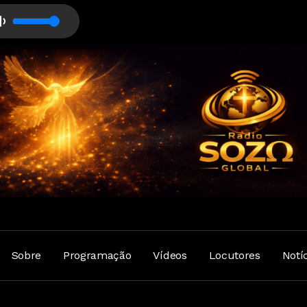
Sobre
Programação
Vídeos
Locutores
Notí