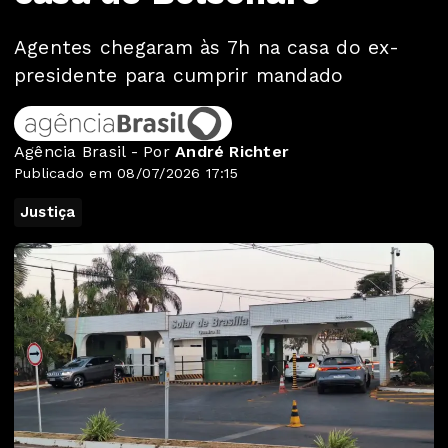
Agentes chegaram às 7h na casa do ex-
presidente para cumprir mandado
Agência Brasil - Por
André Richter
Publicado em 08/07/2026 17:15
Justiça