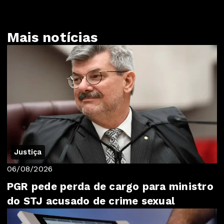
Mais notícias
Justiça
06/08/2026
PGR pede perda de cargo para ministro
do STJ acusado de crime sexual