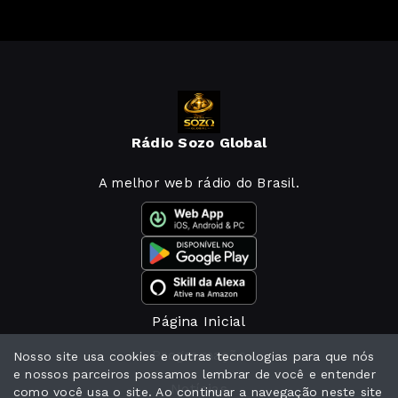
Rádio Sozo Global
A melhor web rádio do Brasil.
Página Inicial
Programação
Nosso site usa cookies e outras tecnologias para que nós
e nossos parceiros possamos lembrar de você e entender
Notícias
como você usa o site. Ao continuar a navegação neste site