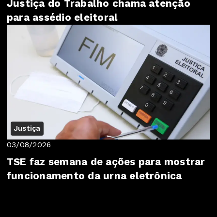
Justiça do Trabalho chama atenção
para assédio eleitoral
Justiça
03/08/2026
TSE faz semana de ações para mostrar
funcionamento da urna eletrônica