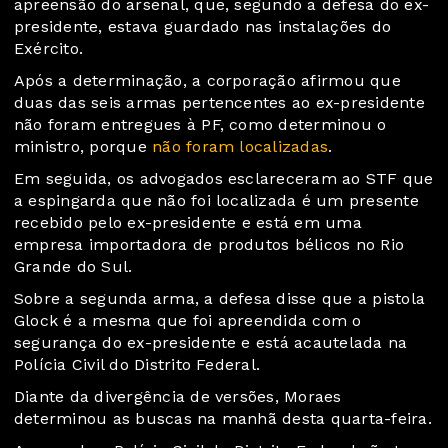
apreensão do arsenal, que, segundo a defesa do ex-
presidente, estava guardado nas instalações do
Exército.
Após a determinação, a corporação afirmou que
duas das seis armas pertencentes ao ex-presidente
não foram entregues à PF, como determinou o
ministro, porque
não foram localizadas
.
Em seguida, os advogados esclareceram ao STF que
a espingarda que não foi localizada é um presente
recebido pelo ex-presidente e está em uma
empresa importadora de produtos bélicos no Rio
Grande do Sul.
Sobre a segunda arma, a defesa disse que a pistola
Glock é a mesma que foi apreendida com o
segurança do ex-presidente e está acautelada na
Polícia Civil do Distrito Federal.
Diante da divergência de versões, Moraes
determinou as buscas na manhã desta quarta-feira.