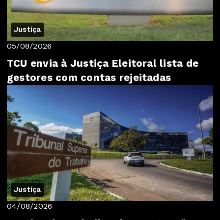
Justiça
05/08/2026
TCU envia à Justiça Eleitoral lista de
gestores com contas rejeitadas
Justiça
04/08/2026