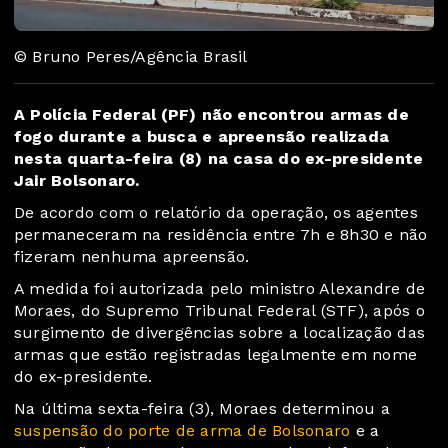
© Bruno Peres/Agência Brasil
A Polícia Federal (PF) não encontrou armas de
fogo durante a busca e apreensão realizada
nesta quarta-feira (8) na casa do ex-presidente
Jair Bolsonaro.
De acordo com o relatório da operação, os agentes
permaneceram na residência entre 7h e 8h30 e não
fizeram nenhuma apreensão.
A medida foi autorizada pelo ministro Alexandre de
Moraes, do Supremo Tribunal Federal (STF), após o
surgimento de divergências sobre a localização das
armas que estão registradas legalmente em nome
do ex-presidente.
Na última sexta-feira (3), Moraes determinou a
suspensão do porte de arma de Bolsonaro
e a