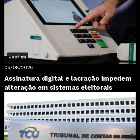
Justiça
05/08/2026
Assinatura digital e lacração impedem
alteração em sistemas eleitorais